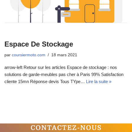
Espace De Stockage
par
coursiermoto.com
18 mars 2021
arrow-left Retour sur les articles Espace de stockage : nos
solutions de garde-meubles pas cher à Paris 99% Satisfaction
cliente 15mn Réponse devis Tous TYpe…
Lire la suite »
CONTACTEZ-NOUS