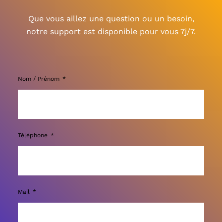
Que vous aillez une question ou un besoin,
notre support est disponible pour vous 7j/7.
Nom / Prénom
Téléphone
Mail